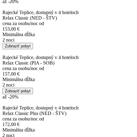
až -20
%
Rajecké Teplice, dostupný v 4 hoteloch
Relax Classic (NED - ŠTV)
cena za osobu/noc od
153,00 €
Minimálna dĺžka
2 noci
Zobraziť pobyt
Rajecké Teplice, dostupný v 4 hoteloch
Relax Classic (PIA - SOB)
cena za osobu/noc od
157,00 €
Minimálna dĺžka
2 noci
Zobraziť pobyt
až -20
%
Rajecké Teplice, dostupný v 4 hoteloch
Relax Classic Plus (NED - ŠTV)
cena za osobu/noc od
172,00 €
Minimálna dĺžka
2 noci