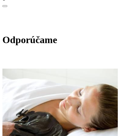
Odporúčame