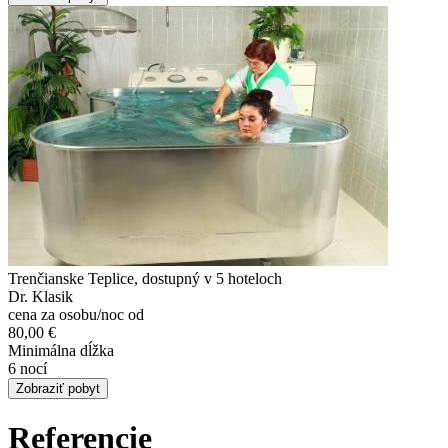
Trenčianske Teplice, dostupný v 5 hoteloch
Dr. Klasik
cena za osobu/noc od
80,00 €
Minimálna dĺžka
6 nocí
Zobraziť pobyt
Referencie